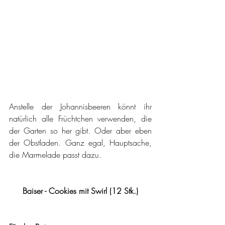
Anstelle der Johannisbeeren könnt ihr 
natürlich alle Früchtchen verwenden, die 
der Garten so her gibt. Oder aber eben 
der Obstladen. Ganz egal, Hauptsache, 
die Marmelade passt dazu.
Baiser - Cookies mit Swirl (12 Stk.)