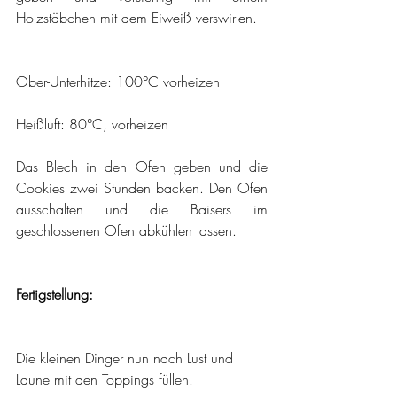
Holzstäbchen mit dem Eiweiß verswirlen.
Ober-Unterhitze: 100°C vorheizen
Heißluft: 80°C, vorheizen
Das Blech in den Ofen geben und die 
Cookies zwei Stunden backen. Den Ofen 
ausschalten und die Baisers im 
geschlossenen Ofen abkühlen lassen.
Fertigstellung:
Die kleinen Dinger nun nach Lust und 
Laune mit den Toppings füllen.