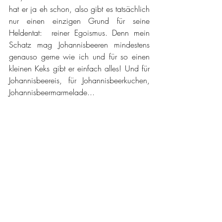
hat er ja eh schon, also gibt es tatsächlich 
nur einen einzigen Grund für seine 
Heldentat:  reiner Egoismus. Denn mein 
Schatz mag Johannisbeeren mindestens 
genauso gerne wie ich und für so einen 
kleinen Keks gibt er einfach alles! Und für 
Johannisbeereis, für Johannisbeerkuchen, 
Johannisbeermarmelade...