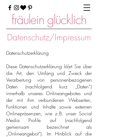
fräulein glücklich
Datenschutz/Impressum
Datenschutzerklärung
Diese Datenschutzerklärung klärt Sie über
die Art, den Umfang und Zweck der
Verarbeitung von personenbezogenen
Daten (nachfolgend kurz „Daten“)
innerhalb unseres Onlineangebotes und
der mit ihm verbundenen Webseiten,
Funktionen und Inhalte sowie externen
Onlinepräsenzen, wie z.B. unser Social
Media Profile auf (nachfolgend
gemeinsam bezeichnet als
„Onlineangebot“). Im Hinblick auf die