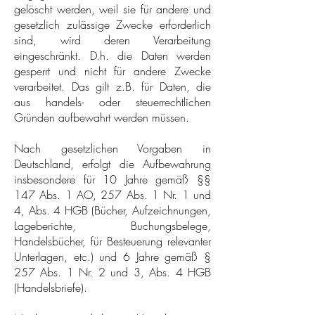
gelöscht werden, weil sie für andere und
gesetzlich zulässige Zwecke erforderlich
sind, wird deren Verarbeitung
eingeschränkt. D.h. die Daten werden
gesperrt und nicht für andere Zwecke
verarbeitet. Das gilt z.B. für Daten, die
aus handels- oder steuerrechtlichen
Gründen aufbewahrt werden müssen.
Nach gesetzlichen Vorgaben in
Deutschland, erfolgt die Aufbewahrung
insbesondere für 10 Jahre gemäß §§
147 Abs. 1 AO, 257 Abs. 1 Nr. 1 und
4, Abs. 4 HGB (Bücher, Aufzeichnungen,
Lageberichte, Buchungsbelege,
Handelsbücher, für Besteuerung relevanter
Unterlagen, etc.) und 6 Jahre gemäß §
257 Abs. 1 Nr. 2 und 3, Abs. 4 HGB
(Handelsbriefe).