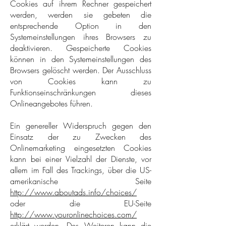
Cookies auf ihrem Rechner gespeichert
werden, werden sie gebeten die
entsprechende Option in den
Systemeinstellungen ihres Browsers zu
deaktivieren. Gespeicherte Cookies
können in den Systemeinstellungen des
Browsers gelöscht werden. Der Ausschluss
von Cookies kann zu
Funktionseinschränkungen dieses
Onlineangebotes führen.
Ein genereller Widerspruch gegen den
Einsatz der zu Zwecken des
Onlinemarketing eingesetzten Cookies
kann bei einer Vielzahl der Dienste, vor
allem im Fall des Trackings, über die US-
amerikanische Seite
http://www.aboutads.info/choices/
oder die EU-Seite
http://www.youronlinechoices.com/
erklärt werden. Des Weiteren kann die