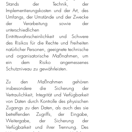
Stands der Technik, der
Implementierungskosten und der Art, des
Umfangs, der Umstände und der Zwecke
der Verarbeitung sowie der
unterschiedlichen
Eintrittswahrscheinlichkeit und Schwere
des Risikos für die Rechte und Freiheiten
natürlicher Personen, geeignete technische
und organisatorische Maßnahmen, um
ein dem Risiko angemessenes
Schutzniveau zu gewährleisten.
Zu den Maßnahmen gehören
insbesondere die Sicherung der
Vertraulichkeit, Integrität und Verfügbarkeit
von Daten durch Kontrolle des physischen
Zugangs zu den Daten, als auch des sie
betreffenden Zugriffs, der Eingabe,
Weitergabe, der Sicherung der
Verfügbarkeit und ihrer Trennung. Des