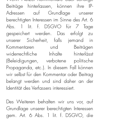
Beiträge hinterlassen, können ihre IP-
Adressen auf Grundlage unserer
berechtigten Interessen im Sinne des Art. 6
Abs. 1 lit. f. DSGVO für 7 Tage
gespeichert werden. Das erfolgt zu
unserer Sicherheit, falls jemand in
Kommentaren und Beiträgen
widerrechtliche Inhalte hinterlässt
(Beleidigungen, verbotene politische
Propaganda, etc.). In diesem Fall können
wir selbst für den Kommentar oder Beitrag
belangt werden und sind daher an der
Identität des Verfassers interessiert.
Des Weiteren behalten wir uns vor, auf
Grundlage unserer berechtigten Interessen
gem. Art. 6 Abs. 1 lit. f. DSGVO, die
Angaben der Nutzer zwecks
Spamerkennung zu verarbeiten.