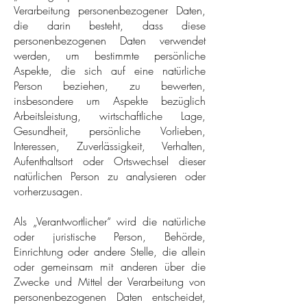
Verarbeitung personenbezogener Daten,
die darin besteht, dass diese
personenbezogenen Daten verwendet
werden, um bestimmte persönliche
Aspekte, die sich auf eine natürliche
Person beziehen, zu bewerten,
insbesondere um Aspekte bezüglich
Arbeitsleistung, wirtschaftliche Lage,
Gesundheit, persönliche Vorlieben,
Interessen, Zuverlässigkeit, Verhalten,
Aufenthaltsort oder Ortswechsel dieser
natürlichen Person zu analysieren oder
vorherzusagen.
Als „Verantwortlicher“ wird die natürliche
oder juristische Person, Behörde,
Einrichtung oder andere Stelle, die allein
oder gemeinsam mit anderen über die
Zwecke und Mittel der Verarbeitung von
personenbezogenen Daten entscheidet,