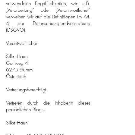
verwendeten Begrifflichkeiten, wie z.B.
„Verarbeitung“ oder „Verantwortlicher“
verweisen wir auf die Definitionen im Art.
4 der Datenschutzgrundverordnung
(DSGVO).
Verantwortlicher
Silke Haun
Golfweg 4
6275 Stumm
Österreich
Vertretungsberechtigt:
Vertreten durch die Inhaberin dieses
persönlichen Blogs:
Silke Haun