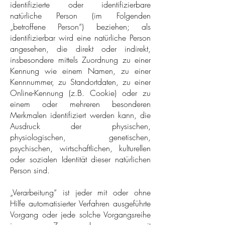
identifizierte oder identifizierbare
natürliche Person (im Folgenden
„betroffene Person“) beziehen; als
identifizierbar wird eine natürliche Person
angesehen, die direkt oder indirekt,
insbesondere mittels Zuordnung zu einer
Kennung wie einem Namen, zu einer
Kennnummer, zu Standortdaten, zu einer
Online-Kennung (z.B. Cookie) oder zu
einem oder mehreren besonderen
Merkmalen identifiziert werden kann, die
Ausdruck der physischen,
physiologischen, genetischen,
psychischen, wirtschaftlichen, kulturellen
oder sozialen Identität dieser natürlichen
Person sind.
„Verarbeitung“ ist jeder mit oder ohne
Hilfe automatisierter Verfahren ausgeführte
Vorgang oder jede solche Vorgangsreihe