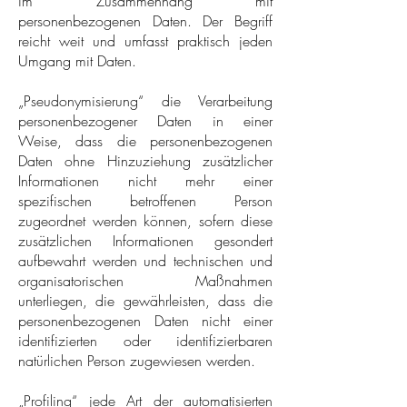
im Zusammenhang mit
personenbezogenen Daten. Der Begriff
reicht weit und umfasst praktisch jeden
Umgang mit Daten.
„Pseudonymisierung“ die Verarbeitung
personenbezogener Daten in einer
Weise, dass die personenbezogenen
Daten ohne Hinzuziehung zusätzlicher
Informationen nicht mehr einer
spezifischen betroffenen Person
zugeordnet werden können, sofern diese
zusätzlichen Informationen gesondert
aufbewahrt werden und technischen und
organisatorischen Maßnahmen
unterliegen, die gewährleisten, dass die
personenbezogenen Daten nicht einer
identifizierten oder identifizierbaren
natürlichen Person zugewiesen werden.
„Profiling“ jede Art der automatisierten