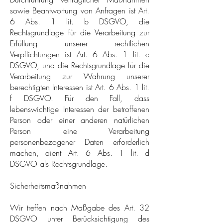
sowie Beantwortung von Anfragen ist Art.
6 Abs. 1 lit. b DSGVO, die
Rechtsgrundlage für die Verarbeitung zur
Erfüllung unserer rechtlichen
Verpflichtungen ist Art. 6 Abs. 1 lit. c
DSGVO, und die Rechtsgrundlage für die
Verarbeitung zur Wahrung unserer
berechtigten Interessen ist Art. 6 Abs. 1 lit.
f DSGVO. Für den Fall, dass
lebenswichtige Interessen der betroffenen
Person oder einer anderen natürlichen
Person eine Verarbeitung
personenbezogener Daten erforderlich
machen, dient Art. 6 Abs. 1 lit. d
DSGVO als Rechtsgrundlage.
Sicherheitsmaßnahmen
Wir treffen nach Maßgabe des Art. 32
DSGVO unter Berücksichtigung des