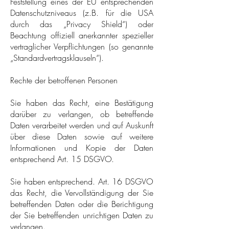
Feststellung eines der EU entsprechenden
Datenschutzniveaus (z.B. für die USA
durch das „Privacy Shield“) oder
Beachtung offiziell anerkannter spezieller
vertraglicher Verpflichtungen (so genannte
„Standardvertragsklauseln“).
Rechte der betroffenen Personen
Sie haben das Recht, eine Bestätigung
darüber zu verlangen, ob betreffende
Daten verarbeitet werden und auf Auskunft
über diese Daten sowie auf weitere
Informationen und Kopie der Daten
entsprechend Art. 15 DSGVO.
Sie haben entsprechend. Art. 16 DSGVO
das Recht, die Vervollständigung der Sie
betreffenden Daten oder die Berichtigung
der Sie betreffenden unrichtigen Daten zu
verlangen.