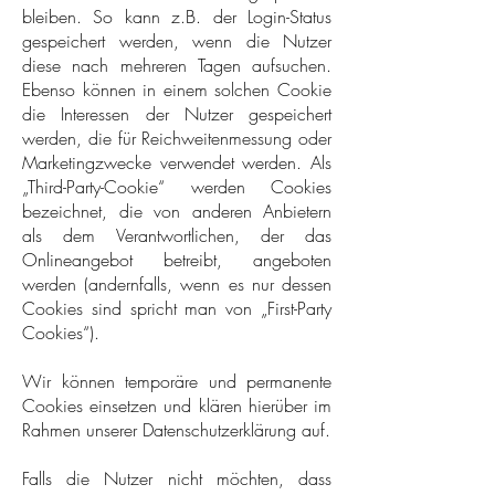
bleiben. So kann z.B. der Login-Status
gespeichert werden, wenn die Nutzer
diese nach mehreren Tagen aufsuchen.
Ebenso können in einem solchen Cookie
die Interessen der Nutzer gespeichert
werden, die für Reichweitenmessung oder
Marketingzwecke verwendet werden. Als
„Third-Party-Cookie“ werden Cookies
bezeichnet, die von anderen Anbietern
als dem Verantwortlichen, der das
Onlineangebot betreibt, angeboten
werden (andernfalls, wenn es nur dessen
Cookies sind spricht man von „First-Party
Cookies“).
Wir können temporäre und permanente
Cookies einsetzen und klären hierüber im
Rahmen unserer Datenschutzerklärung auf.
Falls die Nutzer nicht möchten, dass