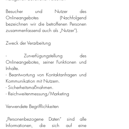
Besucher und Nutzer des
Onlineangebotes (Nachfolgend
bezeichnen wir die betroffenen Personen
zusammenfassend auch als „Nutzer“).
Zweck der Verarbeitung
- Zurverfügungstellung des
Onlineangebotes, seiner Funktionen und
Inhalte.
- Beantwortung von Kontaktanfragen und
Kommunikation mit Nutzern.
- Sicherheitsmaßnahmen.
- Reichweitenmessung/Marketing
Verwendete Begrifflichkeiten
„Personenbezogene Daten“ sind alle
Informationen, die sich auf eine