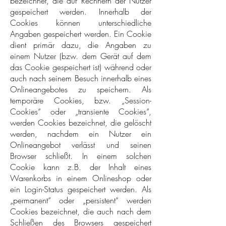
bezeichnet, die auf Rechnern der Nutzer
gespeichert werden. Innerhalb der
Cookies können unterschiedliche
Angaben gespeichert werden. Ein Cookie
dient primär dazu, die Angaben zu
einem Nutzer (bzw. dem Gerät auf dem
das Cookie gespeichert ist) während oder
auch nach seinem Besuch innerhalb eines
Onlineangebotes zu speichern. Als
temporäre Cookies, bzw. „Session-
Cookies“ oder „transiente Cookies“,
werden Cookies bezeichnet, die gelöscht
werden, nachdem ein Nutzer ein
Onlineangebot verlässt und seinen
Browser schließt. In einem solchen
Cookie kann z.B. der Inhalt eines
Warenkorbs in einem Onlineshop oder
ein Login-Status gespeichert werden. Als
„permanent“ oder „persistent“ werden
Cookies bezeichnet, die auch nach dem
Schließen des Browsers gespeichert