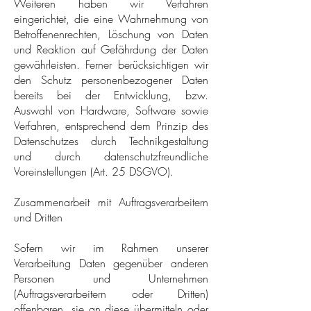
Weiteren haben wir Verfahren
eingerichtet, die eine Wahrnehmung von
Betroffenenrechten, Löschung von Daten
und Reaktion auf Gefährdung der Daten
gewährleisten. Ferner berücksichtigen wir
den Schutz personenbezogener Daten
bereits bei der Entwicklung, bzw.
Auswahl von Hardware, Software sowie
Verfahren, entsprechend dem Prinzip des
Datenschutzes durch Technikgestaltung
und durch datenschutzfreundliche
Voreinstellungen (Art. 25 DSGVO).
Zusammenarbeit mit Auftragsverarbeitern
und Dritten
Sofern wir im Rahmen unserer
Verarbeitung Daten gegenüber anderen
Personen und Unternehmen
(Auftragsverarbeitern oder Dritten)
offenbaren, sie an diese übermitteln oder