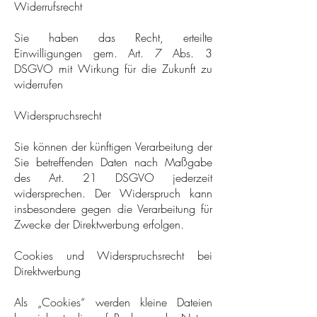
Widerrufsrecht
Sie haben das Recht, erteilte
Einwilligungen gem. Art. 7 Abs. 3
DSGVO mit Wirkung für die Zukunft zu
widerrufen
Widerspruchsrecht
Sie können der künftigen Verarbeitung der
Sie betreffenden Daten nach Maßgabe
des Art. 21 DSGVO jederzeit
widersprechen. Der Widerspruch kann
insbesondere gegen die Verarbeitung für
Zwecke der Direktwerbung erfolgen.
Cookies und Widerspruchsrecht bei
Direktwerbung
Als „Cookies“ werden kleine Dateien