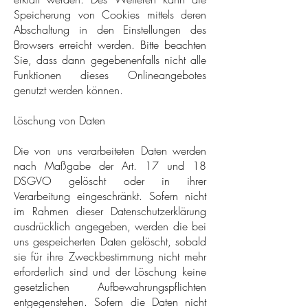
Speicherung von Cookies mittels deren
Abschaltung in den Einstellungen des
Browsers erreicht werden. Bitte beachten
Sie, dass dann gegebenenfalls nicht alle
Funktionen dieses Onlineangebotes
genutzt werden können.
Löschung von Daten
Die von uns verarbeiteten Daten werden
nach Maßgabe der Art. 17 und 18
DSGVO gelöscht oder in ihrer
Verarbeitung eingeschränkt. Sofern nicht
im Rahmen dieser Datenschutzerklärung
ausdrücklich angegeben, werden die bei
uns gespeicherten Daten gelöscht, sobald
sie für ihre Zweckbestimmung nicht mehr
erforderlich sind und der Löschung keine
gesetzlichen Aufbewahrungspflichten
entgegenstehen. Sofern die Daten nicht