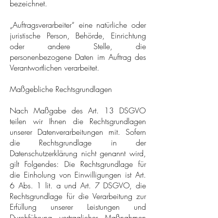
bezeichnet.
„Auftragsverarbeiter“ eine natürliche oder
juristische Person, Behörde, Einrichtung
oder andere Stelle, die
personenbezogene Daten im Auftrag des
Verantwortlichen verarbeitet.
Maßgebliche Rechtsgrundlagen
Nach Maßgabe des Art. 13 DSGVO
teilen wir Ihnen die Rechtsgrundlagen
unserer Datenverarbeitungen mit. Sofern
die Rechtsgrundlage in der
Datenschutzerklärung nicht genannt wird,
gilt Folgendes: Die Rechtsgrundlage für
die Einholung von Einwilligungen ist Art.
6 Abs. 1 lit. a und Art. 7 DSGVO, die
Rechtsgrundlage für die Verarbeitung zur
Erfüllung unserer Leistungen und
Durchführung vertraglicher Maßnahmen