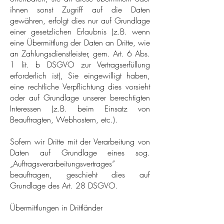
ihnen sonst Zugriff auf die Daten
gewähren, erfolgt dies nur auf Grundlage
einer gesetzlichen Erlaubnis (z.B. wenn
eine Übermittlung der Daten an Dritte, wie
an Zahlungsdienstleister, gem. Art. 6 Abs.
1 lit. b DSGVO zur Vertragserfüllung
erforderlich ist), Sie eingewilligt haben,
eine rechtliche Verpflichtung dies vorsieht
oder auf Grundlage unserer berechtigten
Interessen (z.B. beim Einsatz von
Beauftragten, Webhostern, etc.).
Sofern wir Dritte mit der Verarbeitung von
Daten auf Grundlage eines sog.
„Auftragsverarbeitungsvertrages“
beauftragen, geschieht dies auf
Grundlage des Art. 28 DSGVO.
Übermittlungen in Drittländer