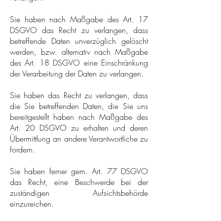
Sie haben nach Maßgabe des Art. 17
DSGVO das Recht zu verlangen, dass
betreffende Daten unverzüglich gelöscht
werden, bzw. alternativ nach Maßgabe
des Art. 18 DSGVO eine Einschränkung
der Verarbeitung der Daten zu verlangen.
Sie haben das Recht zu verlangen, dass
die Sie betreffenden Daten, die Sie uns
bereitgestellt haben nach Maßgabe des
Art. 20 DSGVO zu erhalten und deren
Übermittlung an andere Verantwortliche zu
fordern.
Sie haben ferner gem. Art. 77 DSGVO
das Recht, eine Beschwerde bei der
zuständigen Aufsichtsbehörde
einzureichen.