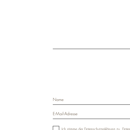
Ich stimme der Datenschutzerklärung zu.
Daten