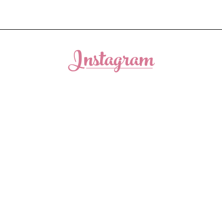
Instagram