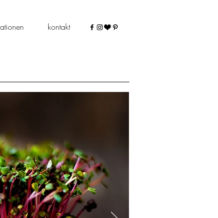
ationen
kontakt