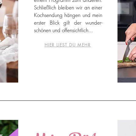
Schließlich bleiben wir an einer
Kochsendung hängen und mein
erster Blick gilt der wunder-
schönen und offensichtlich...
HIER LIEST DU MEHR