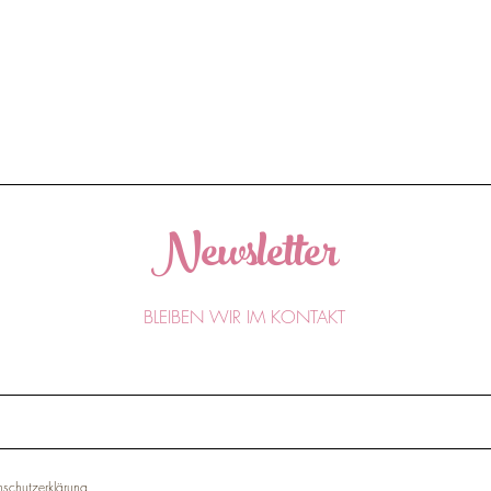
Newsletter
BLEIBEN WIR IM KONTAKT
schutzerklärung