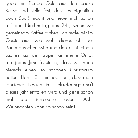
gebe mit Freude Geld aus. Ich backe 
Kekse und stelle fest, dass es eigentlich 
doch Spaß macht und freue mich schon 
auf den Nachmittag des 24., wenn wir 
gemeinsam Kaffee trinken. Ich male mir im 
Geiste aus, wie wohl dieses Jahr der 
Baum aussehen wird und denke mit einem 
Lächeln auf den Lippen an meine Oma, 
die jedes Jahr feststellte, dass wir noch 
niemals einen so schönen Christbaum 
hatten. Dann fällt mir noch ein, dass mein 
jährlicher Besuch im Elektrofachgeschäft 
dieses Jahr entfallen wird und gehe schon 
mal die Lichterkette testen. Ach, 
Weihnachten kann so schön sein!