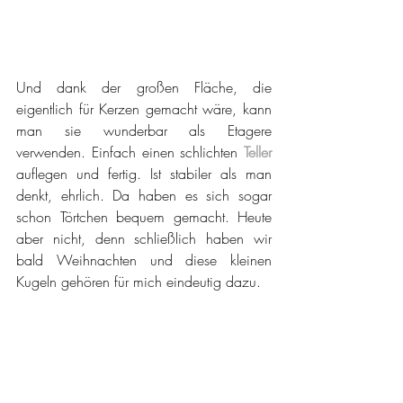
Und dank der großen Fläche, die 
eigentlich für Kerzen gemacht wäre, kann 
man sie wunderbar als Etagere 
verwenden. Einfach einen schlichten 
Teller
auflegen und fertig. Ist stabiler als man 
denkt, ehrlich. Da haben es sich sogar 
schon Törtchen bequem gemacht. Heute 
aber nicht, denn schließlich haben wir 
bald Weihnachten und diese kleinen 
Kugeln gehören für mich eindeutig dazu.