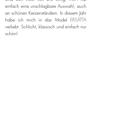
einfach eine unschlagbare Auswahl, auch 
an schönen Kerzenständern. In diesem Jahr 
habe ich mich in das Model 
ERSÄTTA
verliebt. Schlicht, klassisch und einfach nur 
schön!