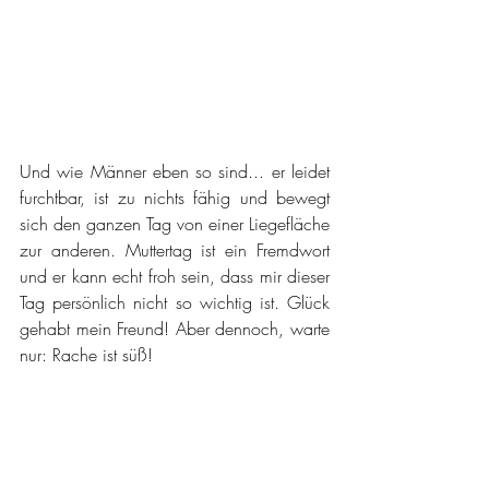
Und wie Männer eben so sind... er leidet 
furchtbar, ist zu nichts fähig und bewegt 
sich den ganzen Tag von einer Liegefläche 
zur anderen. Muttertag ist ein Fremdwort 
und er kann echt froh sein, dass mir dieser 
Tag persönlich nicht so wichtig ist. Glück 
gehabt mein Freund! Aber dennoch, warte 
nur: Rache ist süß!