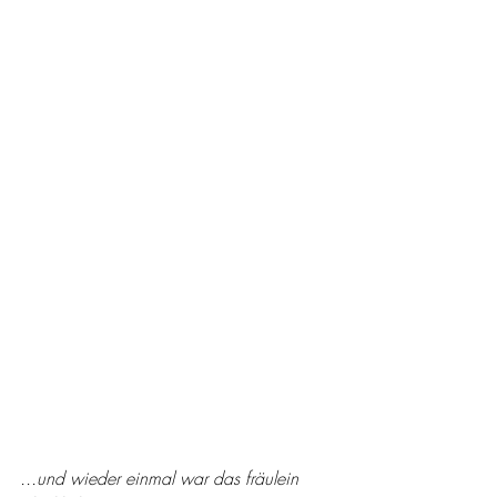
...und wieder einmal war das fräulein 