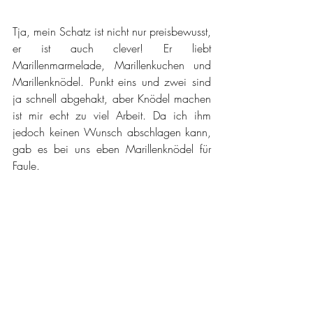
Tja, mein Schatz ist nicht nur preisbewusst, 
er ist auch clever! Er liebt 
Marillenmarmelade, Marillenkuchen und 
Marillenknödel. Punkt eins und zwei sind 
ja schnell abgehakt, aber Knödel machen 
ist mir echt zu viel Arbeit. Da ich ihm 
jedoch keinen Wunsch abschlagen kann, 
gab es bei uns eben Marillenknödel für 
Faule. 