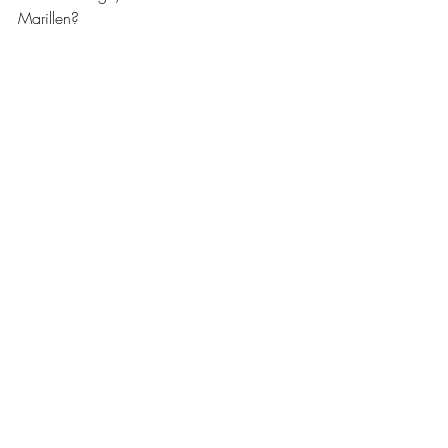
Marillen?