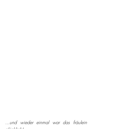
...und wieder einmal war das fräulein 