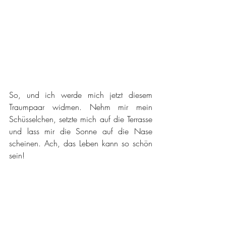
So, und ich werde mich jetzt diesem 
Traumpaar widmen. Nehm mir mein 
Schüsselchen, setzte mich auf die Terrasse 
und lass mir die Sonne auf die Nase 
scheinen. Ach, das Leben kann so schön 
sein! 