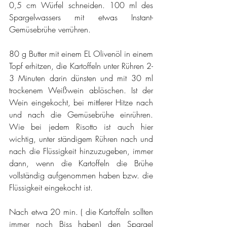
0,5 cm Würfel schneiden. 100 ml des 
Spargelwassers mit etwas Instant-
Gemüsebrühe verrühren. 
80 g Butter mit einem EL Olivenöl in einem 
Topf erhitzen, die Kartoffeln unter Rühren 2-
3 Minuten darin dünsten und mit 30 ml 
trockenem Weißwein ablöschen. Ist der 
Wein eingekocht, bei mittlerer Hitze nach 
und nach die Gemüsebrühe einrühren. 
Wie bei jedem Risotto ist auch hier 
wichtig, unter ständigem Rühren nach und 
nach die Flüssigkeit hinzuzugeben, immer 
dann, wenn die Kartoffeln die Brühe 
vollständig aufgenommen haben bzw. die 
Flüssigkeit eingekocht ist.
Nach etwa 20 min. ( die Kartoffeln sollten 
immer noch Biss haben) den Spargel 