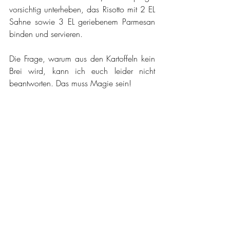
vorsichtig unterheben, das Risotto mit 2 EL 
Sahne sowie 3 EL geriebenem Parmesan 
binden und servieren.
Die Frage, warum aus den Kartoffeln kein 
Brei wird, kann ich euch leider nicht 
beantworten. Das muss Magie sein!