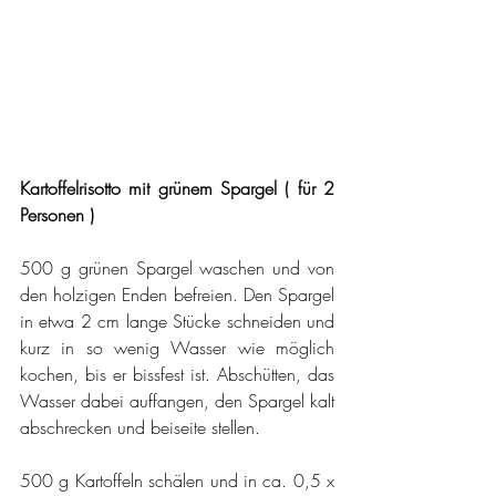
Kartoffelrisotto mit grünem Spargel ( für 2 
Personen )
500 g grünen Spargel waschen und von 
den holzigen Enden befreien. Den Spargel 
in etwa 2 cm lange Stücke schneiden und 
kurz in so wenig Wasser wie möglich 
kochen, bis er bissfest ist. Abschütten, das 
Wasser dabei auffangen, den Spargel kalt 
abschrecken und beiseite stellen.
500 g Kartoffeln schälen und in ca. 0,5 x 