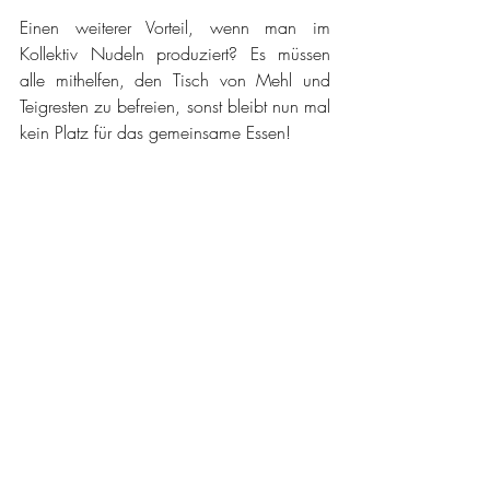
Einen weiterer Vorteil, wenn man im 
Kollektiv Nudeln produziert? Es müssen 
alle mithelfen, den Tisch von Mehl und 
Teigresten zu befreien, sonst bleibt nun mal 
kein Platz für das gemeinsame Essen! 