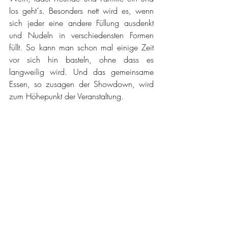
los geht´s. Besonders nett wird es, wenn 
sich jeder eine andere Füllung ausdenkt 
und Nudeln in verschiedensten Formen 
füllt. So kann man schon mal einige Zeit 
vor sich hin basteln, ohne dass es 
langweilig wird. Und das gemeinsame 
Essen, so zusagen der Showdown, wird 
zum Höhepunkt der Veranstaltung. 