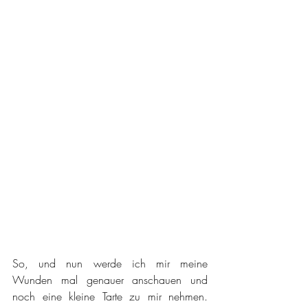
So, und nun werde ich mir meine 
Wunden mal genauer anschauen und 
noch eine kleine Tarte zu mir nehmen. 