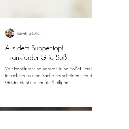
fräulein glücklich
Aus dem Suppentopf
{Frankforder Grie Soß}
Wir Frankfurter und unsere Grüne Soße! Das ist
tatsächlich so eine Sache. Es scheiden sich die
Geister nicht nur um die "heiligen...