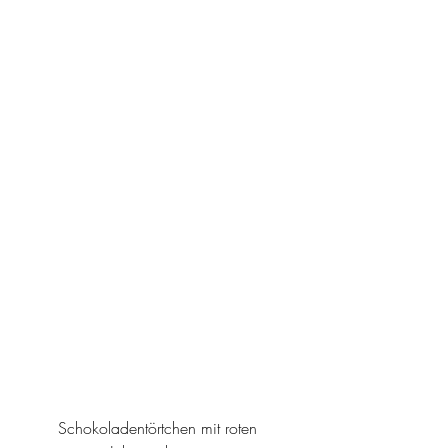
Schokoladentörtchen mit roten 