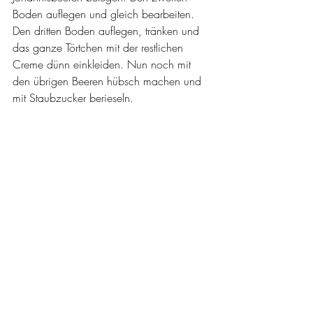
Boden auflegen und gleich bearbeiten. 
Den dritten Boden auflegen, tränken und 
das ganze Törtchen mit der restlichen 
Creme dünn einkleiden. Nun noch mit 
den übrigen Beeren hübsch machen und 
mit Staubzucker berieseln.