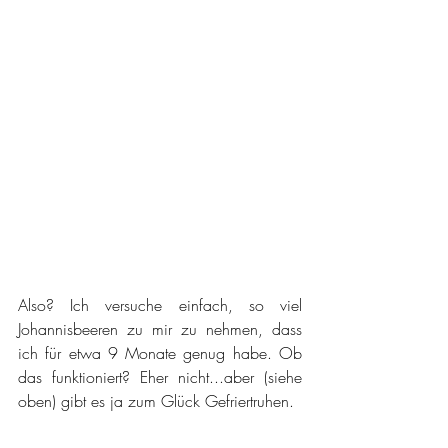
Also? Ich versuche einfach, so viel 
Johannisbeeren zu mir zu nehmen, dass 
ich für etwa 9 Monate genug habe. Ob 
das funktioniert? Eher nicht...aber (siehe 
oben) gibt es ja zum Glück Gefriertruhen.