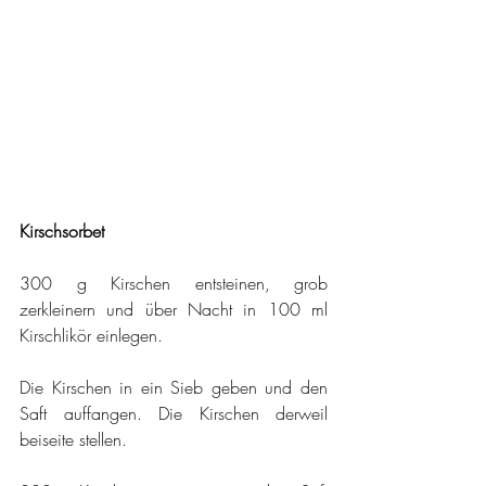
Kirschsorbet
300 g Kirschen entsteinen, grob 
zerkleinern und über Nacht in 100 ml 
Kirschlikör einlegen.
Die Kirschen in ein Sieb geben und den 
Saft auffangen. Die Kirschen derweil 
beiseite stellen.