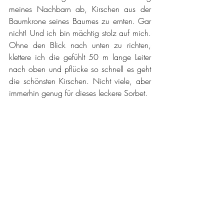
meines Nachbarn ab, Kirschen aus der 
Baumkrone seines Baumes zu ernten. Gar 
nicht! Und ich bin mächtig stolz auf mich. 
Ohne den Blick nach unten zu richten, 
klettere ich die gefühlt 50 m lange Leiter 
nach oben und pflücke so schnell es geht 
die schönsten Kirschen. Nicht viele, aber 
immerhin genug für dieses leckere Sorbet.