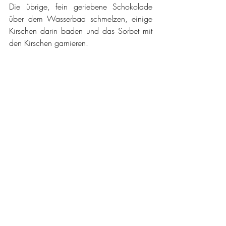
Die übrige, fein geriebene Schokolade 
über dem Wasserbad schmelzen, einige 
Kirschen darin baden und das Sorbet mit 
den Kirschen garnieren.