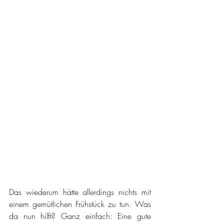
Das wiederum hätte allerdings nichts mit 
einem gemütlichen Frühstück zu tun. Was 
da nun hilft? Ganz einfach: Eine gute 