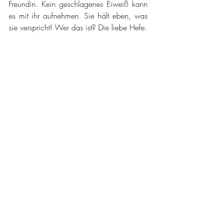
Freundin. Kein geschlagenes Eiweiß kann 
es mit ihr aufnehmen. Sie hält eben, was 
sie verspricht! Wer das ist? Die liebe Hefe.