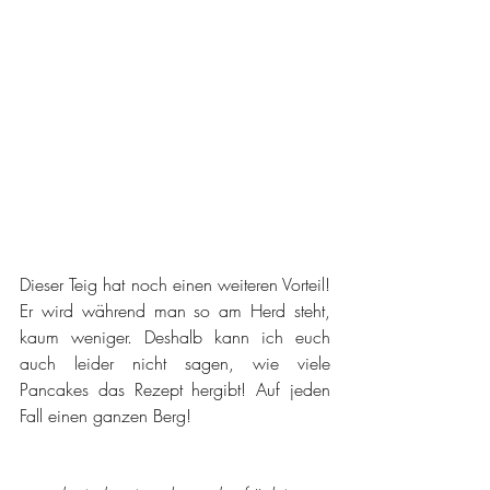
Dieser Teig hat noch einen weiteren Vorteil! 
Er wird während man so am Herd steht, 
kaum weniger. Deshalb kann ich euch 
auch leider nicht sagen, wie viele 
Pancakes das Rezept hergibt! Auf jeden 
Fall einen ganzen Berg!