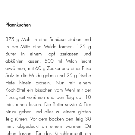
Pfannkuchen 
375 g Mehl in eine Schüssel sieben und 
in der Mitte eine Mulde formen. 125 g 
Butter in einem Topf zerlassen und 
abkühlen lassen. 500 ml Milch leicht 
erwärmen, mit 60 g Zucker und einer Prise 
Salz in die Mulde geben und 25 g frische 
Hefe hinein bröseln. Nun mit einem 
Kochlöffel ein bisschen vom Mehl mit der 
Flüssigkeit verrühren und den Teig ca. 10 
min. ruhen lassen. Die Butter sowie 4 Eier 
hinzu geben und alles zu einem glatten 
Teig rühren. Vor dem Backen den Teig 30 
min. abgedeckt an einem warmen Ort 
ruhen lassen. Für das Kirschkompott ein 