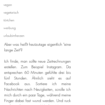
vegan
vegetarisch
törtchen
werbung
urlaubimherzen
Aber was heißt heutzutage eigentlich "eine 
lange Zeit"?
Ich finde, man sollte neue Zeitrechnungen 
erstellen. Zum Beispiel Instagram. Da 
entsprechen 60 Minuten gefühlte drei bis 
fünf Stunden. Ähnlich sieht es auf 
Facebook aus. Sortiere ich meine 
Nachrichten nach Neuigkeiten, scrolle ich 
mich durch ein paar Tage, während meine 
Finger dabei fast wund werden. Und ruck 