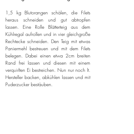
1,5 kg Blutorangen schälen, die Filets 
heraus schneiden und gut abtropfen 
lassen. Eine Rolle Blätterteig aus dem 
Kühlregal aufrollen und in vier gleichgroße 
Rechtecke schneiden. Den Teig mit etwas 
Paniermehl bestreuen und mit dem Filets 
belegen. Dabei einen etwa 2cm breiten 
Rand frei lassen und diesen mit einem 
verquirlten Ei bestreichen. Nun nur noch lt. 
Hersteller backen, abkühlen lassen und mit 
Puderzucker bestäuben.