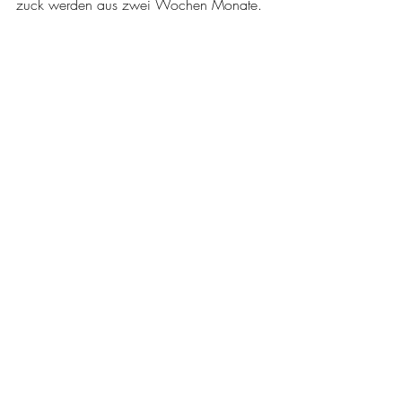
zuck werden aus zwei Wochen Monate.