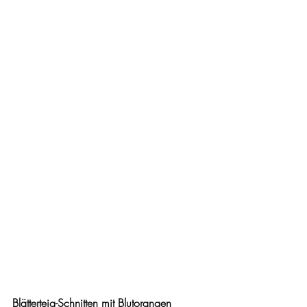
Blätterteig-Schnitten mit Blutorangen