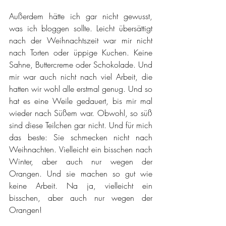
Außerdem hätte ich gar nicht gewusst, 
was ich bloggen sollte. Leicht übersättigt 
nach der Weihnachtszeit war mir nicht 
nach Torten oder üppige Kuchen. Keine 
Sahne, Buttercreme oder Schokolade. Und 
mir war auch nicht nach viel Arbeit, die 
hatten wir wohl alle erstmal genug. Und so 
hat es eine Weile gedauert, bis mir mal 
wieder nach Süßem war. Obwohl, so süß 
sind diese Teilchen gar nicht. Und für mich 
das beste: Sie schmecken nicht nach 
Weihnachten. Vielleicht ein bisschen nach 
Winter, aber auch nur wegen der 
Orangen. Und sie machen so gut wie 
keine Arbeit. Na ja, vielleicht ein 
bisschen, aber auch nur wegen der 
Orangen!