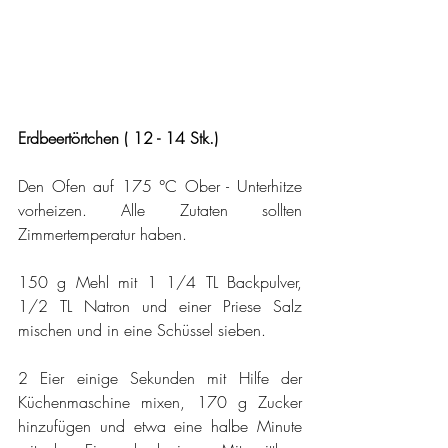
Erdbeertörtchen ( 12 - 14 Stk.)
Den Ofen auf 175 °C Ober - Unterhitze 
vorheizen. Alle Zutaten sollten 
Zimmertemperatur haben.
150 g Mehl mit 1 1/4 TL Backpulver, 
1/2 TL Natron und einer Priese Salz 
mischen und in eine Schüssel sieben.
2 Eier einige Sekunden mit Hilfe der 
Küchenmaschine mixen, 170 g Zucker 
hinzufügen und etwa eine halbe Minute 