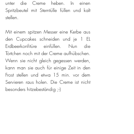
unter die Creme heben. In einen 
Spritzbeutel mit Sterntülle füllen und kalt 
stellen.
Mit einem spitzen Messer eine Kerbe aus 
den Cupcakes schneiden und je 1 EL 
Erdbeerkonfitüre einfüllen. Nun die 
Törtchen noch mit der Creme aufhübschen. 
Wenn sie nicht gleich gegessen werden, 
kann man sie auch für einige Zeit in den 
Frost stellen und etwa 15 min. vor dem 
Servieren raus holen. Die Creme ist nicht 
besonders hitzebeständig ;-)