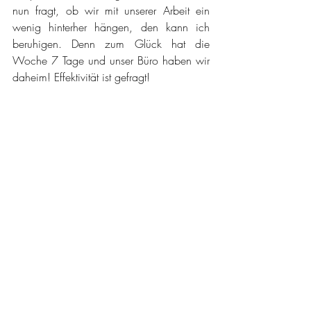
nun fragt, ob wir mit unserer Arbeit ein 
wenig hinterher hängen, den kann ich 
beruhigen. Denn zum Glück hat die 
Woche 7 Tage und unser Büro haben wir 
daheim! Effektivität ist gefragt!