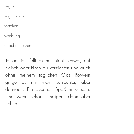
vegan
vegetarisch
törtchen
werbung
urlaubimherzen
Tatsächlich fällt es mir nicht schwer, auf 
Fleisch oder Fisch zu verzichten und auch 
ohne meinem täglichen Glas Rotwein 
ginge es mir nicht schlechter, aber 
dennoch: Ein bisschen Spaß muss sein. 
Und wenn schon sündigen, dann aber 
richtig!