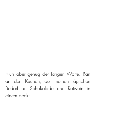
Nun aber genug der langen Worte. Ran 
an den Kuchen, der meinen täglichen 
Bedarf an Schokolade und Rotwein in 
einem deckt!